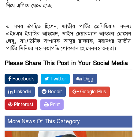
নিয়ে এগিয়ে যেতে হচ্ছে।
এ সময় উপস্থিত ছিলেন, জাতীয় পার্টির প্রেসিডিয়াম সদস্য
এইচএম ইয়াসির আহমেদ, ভাইস চেয়ারম্যান আজমল হোসেন
লেবু, সাংগঠনিক সম্পাদক আব্দুর রাজ্জাক, মহানগর জাতীয়
পার্টির সিনিয়র সহ-সভাপতি লোকমান হোসেনসহ অন্যরা।
Please Share This Post in Your Social Media
Facebook
Twitter
Digg
Linkedin
Reddit
Google Plus
Pinterest
Print
More News Of This Category