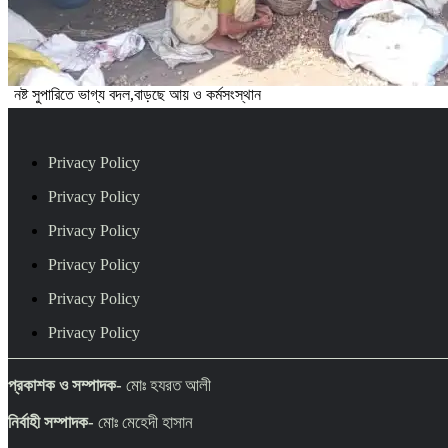
নষ্ট সুপারিতে ভাগ্য বদল,বাড়ছে আয় ও কর্মসংস্থান
Privacy Policy
Privacy Policy
Privacy Policy
Privacy Policy
Privacy Policy
Privacy Policy
প্রকাশক ও সম্পাদক-
মোঃ হযরত আলী
নির্বাহী সম্পাদক-
মোঃ মেহেদী হাসান