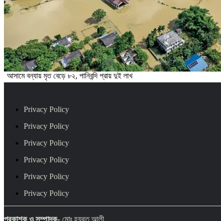
আসামে বন্যায় মৃত বেড়ে ৮২, পানিবন্দি প্রায় দুই লাখ
Privacy Policy
Privacy Policy
Privacy Policy
Privacy Policy
Privacy Policy
Privacy Policy
প্রকাশক ও সম্পাদক-
মোঃ হযরত আলী