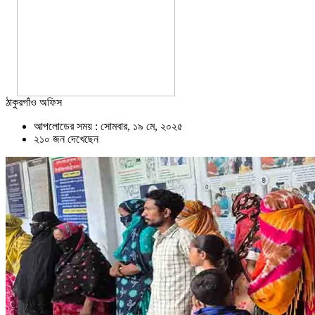
ঠাকুরগাঁও অফিস
আপলোডের সময় : সোমবার, ১৯ মে, ২০২৫
২১০ জন দেখেছেন