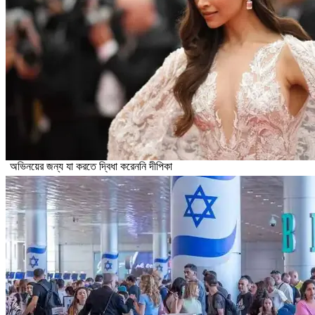
অভিনয়ের জন্য যা করতে দ্বিধা করেননি দীপিকা