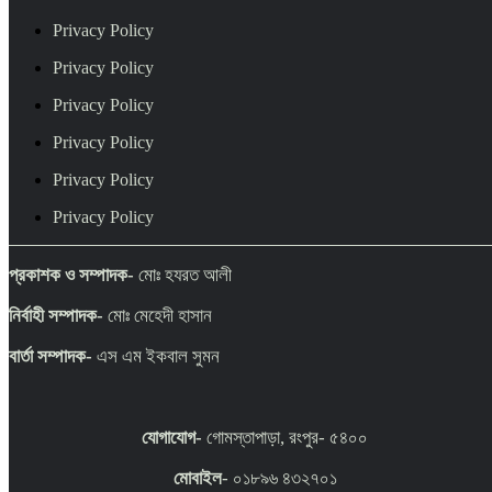
Privacy Policy
Privacy Policy
Privacy Policy
Privacy Policy
Privacy Policy
Privacy Policy
প্রকাশক ও সম্পাদক-
মোঃ হযরত আলী
নির্বাহী সম্পাদক-
মোঃ মেহেদী হাসান
বার্তা সম্পাদক-
এস এম ইকবাল সুমন
যোগাযোগ-
গোমস্তাপাড়া, রংপুর- ৫৪০০
মোবাইল
- ০১৮৯৬ ৪৩২৭০১