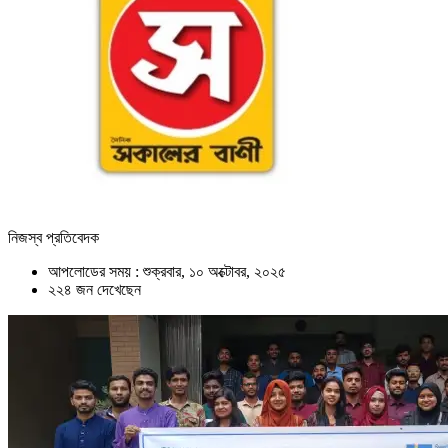
নিজস্ব প্রতিবেদক
আপলোডের সময় : শুক্রবার, ১০ অক্টোবর, ২০২৫
২২৪ জন দেখেছেন