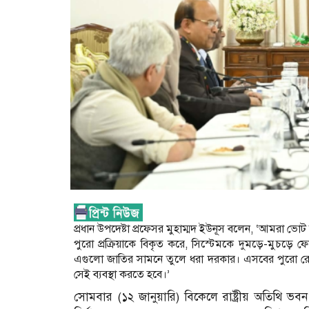
প্রধান উপদেষ্টা প্রফেসর মুহাম্মদ ইউনূস বলেন, ‘আমরা ভোট
পুরো প্রক্রিয়াকে বিকৃত করে, সিস্টেমকে দুমড়ে-মুচ
এগুলো জাতির সামনে তুলে ধরা দরকার। এসবের পুরো রেকর
সেই ব্যবস্থা করতে হবে।’
সোমবার (১২ জানুয়ারি) বিকেলে রাষ্ট্রীয় অতিথি ভবন