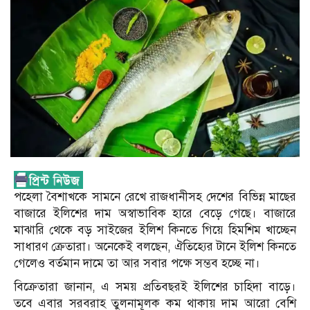
পহেলা বৈশাখকে সামনে রেখে রাজধানীসহ দেশের বিভিন্ন মাছের
বাজারে ইলিশের দাম অস্বাভাবিক হারে বেড়ে গেছে। বাজারে
মাঝারি থেকে বড় সাইজের ইলিশ কিনতে গিয়ে হিমশিম খাচ্ছেন
সাধারণ ক্রেতারা। অনেকেই বলছেন, ঐতিহ্যের টানে ইলিশ কিনতে
গেলেও বর্তমান দামে তা আর সবার পক্ষে সম্ভব হচ্ছে না।
বিক্রেতারা জানান, এ সময় প্রতিবছরই ইলিশের চাহিদা বাড়ে।
তবে এবার সরবরাহ তুলনামূলক কম থাকায় দাম আরো বেশি