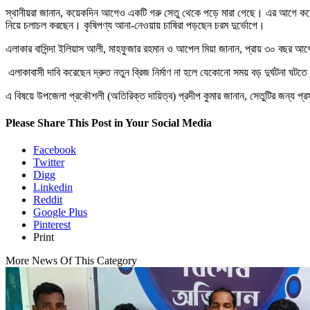
স্থানীয়রা জানান, কয়েকদিন আগেও একটি গরু সেতু থেকে পড়ে মারা গেছে। এর আগে কয়েকজন
নিয়ে চলাচল করছেন। কৃষিপণ্য আনা-নেওয়ায় চাষিরা পড়ছেন চরম দুর্ভোগে।
এলাকার বাসিন্দা ইলিয়াস আলী, মাহফুজার রহমান ও আপেল মিয়া জানান, প্রায় ৩০ বছর আগে 
এলাকাবাসী দাবি করেছেন দ্রুত নতুন ব্রিজ নির্মাণ না হলে যেকোনো সময় বড় দুর্ঘটনা ঘটতে
এ বিষয়ে উপজেলা প্রকৌশলী (অতিরিক্ত দায়িত্ব) প্রদীপ কুমার জানান, সেতুটির জন্য প্
Please Share This Post in Your Social Media
Facebook
Twitter
Digg
Linkedin
Reddit
Google Plus
Pinterest
Print
More News Of This Category