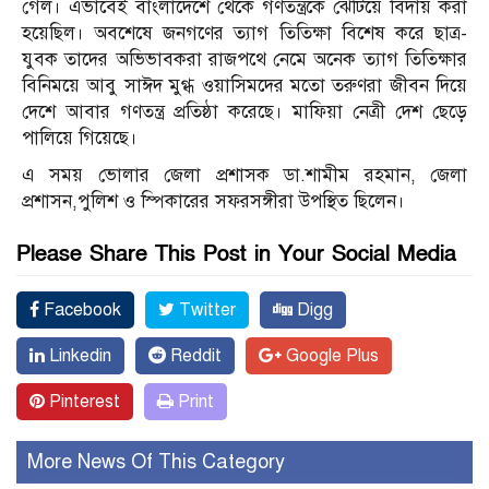
গেল। এভাবেই বাংলাদেশে থেকে গণতন্ত্রকে ঝেটিয়ে বিদায় করা
হয়েছিল। অবশেষে জনগণের ত্যাগ তিতিক্ষা বিশেষ করে ছাত্র-
যুবক তাদের অভিভাবকরা রাজপথে নেমে অনেক ত্যাগ তিতিক্ষার
বিনিময়ে আবু সাঈদ মুগ্ধ ওয়াসিমদের মতো তরুণরা জীবন দিয়ে
দেশে আবার গণতন্ত্র প্রতিষ্ঠা করেছে। মাফিয়া নেত্রী দেশ ছেড়ে
পালিয়ে গিয়েছে।
এ সময় ভোলার জেলা প্রশাসক ডা.শামীম রহমান, জেলা
প্রশাসন,পুলিশ ও স্পিকারের সফরসঙ্গীরা উপস্থিত ছিলেন।
Please Share This Post in Your Social Media
Facebook
Twitter
Digg
Linkedin
Reddit
Google Plus
Pinterest
Print
More News Of This Category