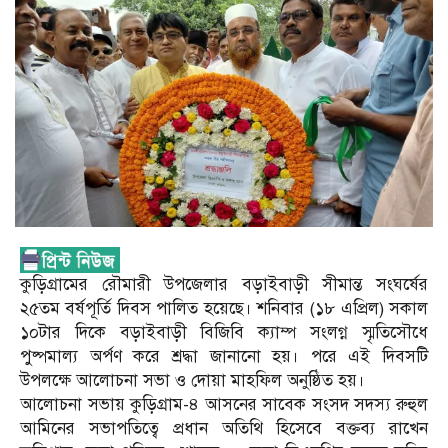
কুড়িগ্রামের রৌমারী উপজেলার বড়াইবাড়ী সীমান্ত সংঘর্ষের
২৫তম বর্ষপূর্তি দিবস পালিত হয়েছে। শনিবার (১৮ এপ্রিল) সকাল
১০টার দিকে বড়াইবাড়ী বিজিবি ক্যাম্প সংলগ্ন স্মৃতিসৌধে
পুষ্পমাল্য অর্পণ করে শ্রদ্ধা জানানো হয়। পরে এই দিবসটি
উপলক্ষে আলোচনা সভা ও দোয়া মাহফিল অনুষ্ঠিত হয়।
আলোচনা সভায় কুড়িগ্রাম-৪ আসনের সাবেক সংসদ সদস্য রুহুল
আমিনের সভাপতিত্বে প্রধান অতিথি হিসেবে বক্তব্য রাখেন