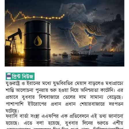
যুক্তরাষ্ট্র ও ইরানের মধ্যে যুদ্ধবিরতির মেয়াদ বাড়লেও মধ্যপ্রাচ্যে
শান্তি আলোচনা পুনরায় শুরু হওয়া নিয়ে অনিশ্চয়তা কাটেনি। এর
প্রভাবে বুধবার বিশ্ববাজারে তেলের দাম সামান্য বেড়েছে।
পাশাপাশি ইউরোপের প্রধান প্রধান শেয়ারবাজারে দরপতন
ঘটেছে।
ফরাসি বার্তা সংস্থা এএফপির এক প্রতিবেদনে এই তথ্য জানানো
হয়েছে। এতে বলা হয়েছে, বুধবার দিনের শুরুতে এশীয়