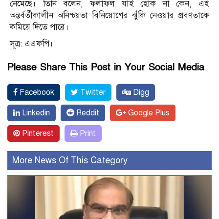
নেমেছে। তিনি বলেন, ফলাফল যাই হোক না কেন, এই
অন্তর্বর্তীকালীন অনিশ্চয়তা বিনিয়োগের ঝুঁকি নেওয়ার প্রবণতাকে
কমিয়ে দিতে পারে।
সূত্র: এএফপি।
Please Share This Post in Your Social Media
Facebook
Twitter
Digg
Linkedin
Reddit
Google Plus
Pinterest
Print
More News Of This Category