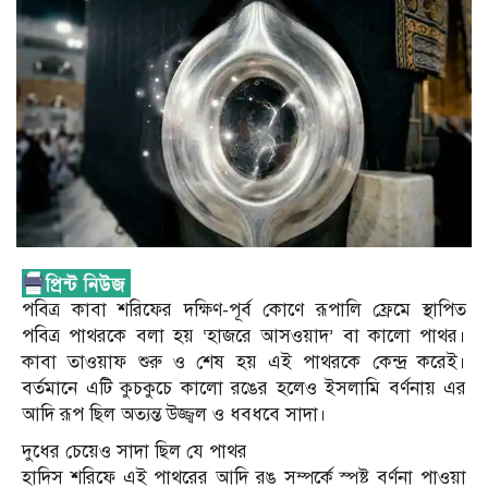
পবিত্র কাবা শরিফের দক্ষিণ-পূর্ব কোণে রূপালি ফ্রেমে স্থাপিত
পবিত্র পাথরকে বলা হয় ‘হাজরে আসওয়াদ’ বা কালো পাথর।
কাবা তাওয়াফ শুরু ও শেষ হয় এই পাথরকে কেন্দ্র করেই।
বর্তমানে এটি কুচকুচে কালো রঙের হলেও ইসলামি বর্ণনায় এর
আদি রূপ ছিল অত্যন্ত উজ্জ্বল ও ধবধবে সাদা।
দুধের চেয়েও সাদা ছিল যে পাথর
হাদিস শরিফে এই পাথরের আদি রঙ সম্পর্কে স্পষ্ট বর্ণনা পাওয়া