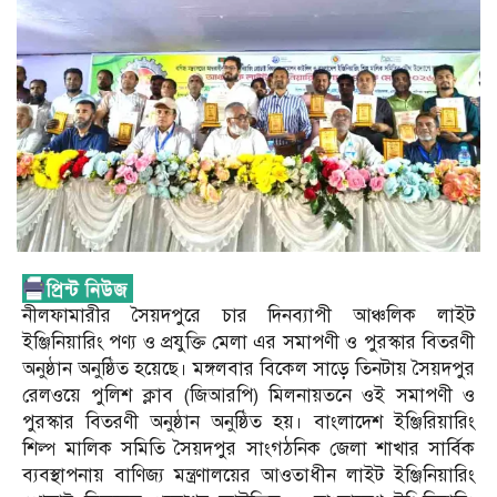
নীলফামারীর সৈয়দপুরে চার দিনব্যাপী আঞ্চলিক লাইট
ইঞ্জিনিয়ারিং পণ্য ও প্রযুক্তি মেলা এর সমাপণী ও পুরস্কার বিতরণী
অনুষ্ঠান অনুষ্ঠিত হয়েছে। মঙ্গলবার বিকেল সাড়ে তিনটায় সৈয়দপুর
রেলওয়ে পুলিশ ক্লাব (জিআরপি) মিলনায়তনে ওই সমাপণী ও
পুরস্কার বিতরণী অনুষ্ঠান অনুষ্ঠিত হয়। বাংলাদেশ ইঞ্জিরিয়ারিং
শিল্প মালিক সমিতি সৈয়দপুর সাংগঠনিক জেলা শাখার সার্বিক
ব্যবস্থাপনায় বাণিজ্য মন্ত্রণালয়ের আওতাধীন লাইট ইঞ্জিনিয়ারিং