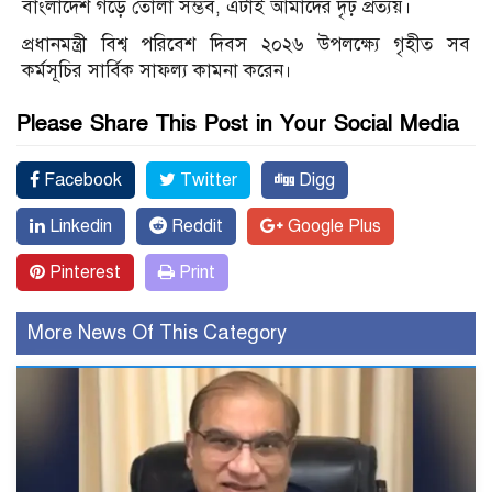
বাংলাদেশ গড়ে তোলা সম্ভব, এটাই আমাদের দৃঢ় প্রত্যয়।
প্রধানমন্ত্রী বিশ্ব পরিবেশ দিবস ২০২৬ উপলক্ষ্যে গৃহীত সব
কর্মসূচির সার্বিক সাফল্য কামনা করেন।
Please Share This Post in Your Social Media
Facebook
Twitter
Digg
Linkedin
Reddit
Google Plus
Pinterest
Print
More News Of This Category