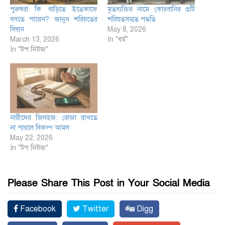
পুরুষরা কি বাড়িতে ইতেকাফে
মৃতব্যক্তির নামে কোরবানির ৩টি
বসতে পারেন? জানুন শরিয়তের
শরিয়তসম্মত পদ্ধতি
বিধান
May 8, 2026
March 13, 2026
In "ধর্ম"
In "টপ নিউজ"
নারীদের জিলহজ: রোজা রাখতে
না পারলে বিকল্প আমল
May 22, 2026
In "টপ নিউজ"
Please Share This Post in Your Social Media
Facebook
Twitter
Digg