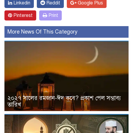
Linkedin
Reddit
Google Plus
Pinterest
Print
More News Of This Category
২০২৭ সালের রমজান-ঈদ কবে? প্রকাশ পেল সম্ভাব্য
তারিখ