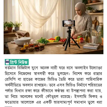
বর্তমান ডিজিটাল যুগে অনেক নারী ঘরে বসে অনলাইন উদ্যোক্তা
হিসেবে নিজেদের স্বাবলম্বী করে তুলছেন। বিশেষ করে রান্নার
রেসিপি বা হাতের কাজের ভিডিও তৈরি করে তারা পারিবারিক
অর্থনীতিতে অবদান রাখছেন। তবে এসব ভিডিও নির্মাণে শরিয়তের
পর্দার বিধান রক্ষা করে কীভাবে কণ্ঠস্বর বা উপস্থাপনা করা যায়,
তা নিয়ে অনেকের মনেই কৌতূহল রয়েছে। ইসলামি ফিকহ ও
ফতোয়ার আলোকে এর একটি ভারসাম্যপূর্ণ সমাধান তুলে ধরা