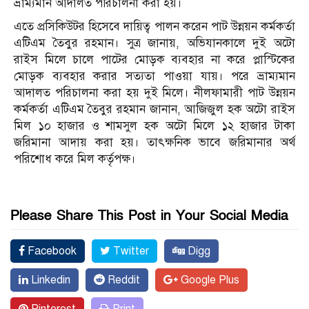
ভ্রাম্যমান আদালত পরিচালনা করা হয়।
এতে প্রসিকিউটর হিসেবে দায়িত্ব পালন করেন পাট উন্নয়ন কর্মকর্তা
এটিএম তৈবুর রহমান। সুত্র জানায়, অভিযানকালে দুই অটো
রাইস মিলে চালে পাটের মোড়ক ব্যবহার না করে প্লাস্টিকের
মোড়ক ব্যবহার করার সত্যতা পাওয়া যায়। পরে ভ্রাম্যমান
আদালত পরিচালনা করা হয় দুই মিলে। নীলফামারী পাট উন্নয়ন
কর্মকর্তা এটিএম তৈবুর রহমান জানান, আজিজুল হক অটো রাইস
মিল ১০ হাজার ও শামসুল হক অটো মিলে ১২ হাজার টাকা
জরিমানা আদায় করা হয়। তাৎক্ষনিক ভাবে জরিমানার অর্থ
পরিশোধ করে মিল কর্তৃপক্ষ।
Please Share This Post in Your Social Media
Facebook
Twitter
Digg
Linkedin
Reddit
Google Plus