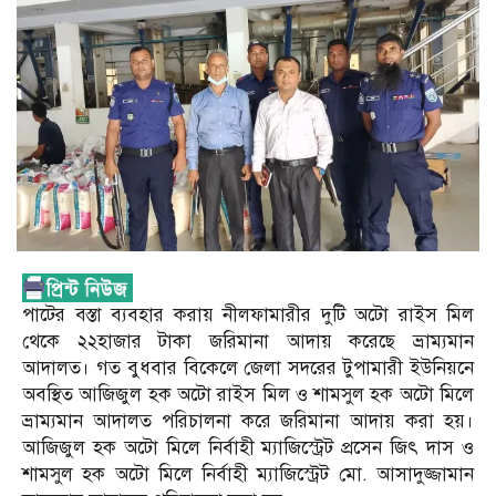
পাটের বস্তা ব্যবহার করায় নীলফামারীর দুটি অটো রাইস মিল
থেকে ২২হাজার টাকা জরিমানা আদায় করেছে ভ্রাম্যমান
আদালত। গত বুধবার বিকেলে জেলা সদরের টুপামারী ইউনিয়নে
অবস্থিত আজিজুল হক অটো রাইস মিল ও শামসুল হক অটো মিলে
ভ্রাম্যমান আদালত পরিচালনা করে জরিমানা আদায় করা হয়।
আজিজুল হক অটো মিলে নির্বাহী ম্যাজিস্ট্রেট প্রসেন জিৎ দাস ও
শামসুল হক অটো মিলে নির্বাহী ম্যাজিস্ট্রেট মো. আসাদুজ্জামান