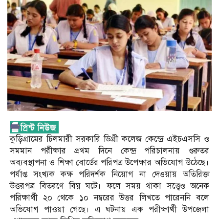
কুড়িগ্রামের চিলমারী সরকারি ডিগ্রী কলেজ কেন্দ্রে এইচএসসি ও
সমমান পরীক্ষার প্রথম দিনে কেন্দ্র পরিচালনায় গুরুতর
অব্যবস্থাপনা ও শিক্ষা বোর্ডের পরিপত্র উপেক্ষার অভিযোগ উঠেছে।
পর্যাপ্ত সংখ্যক কক্ষ পরিদর্শক নিয়োগ না দেওয়ায় অতিরিক্ত
উত্তরপত্র বিতরণে বিঘ্ন ঘটে। ফলে সময় থাকা সত্ত্বেও অনেক
পরিক্ষার্থী ২০ থেকে ১০ নম্বরের উত্তর লিখতে পারেননি বলে
অভিযোগ পাওয়া গেছে। এ ঘটনায় এক পরীক্ষার্থী উপজেলা