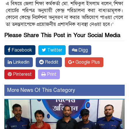
এ বিষয়ে জেলা শিক্ষা কর্মকর্তা মো. শফিকুল ইসলাম বলেন,‘শিক্ষা
বোর্ডের পরিপত্র অনুযায়ী কেন্দ্র পরিচালনা করা বাধ্যতামূলক।
কোনো কেন্দ্রে নির্দেশনা অনুসরণ না করার অভিযোগ পাওয়া গেলে
তা তদন্তসাপেক্ষে প্রয়োজনীয় প্রশাসনিক ব্যবস্থা নেওয়া হবে।’
Please Share This Post in Your Social Media
Facebook
Twitter
Digg
Linkedin
Reddit
Google Plus
Pinterest
Print
More News Of This Category