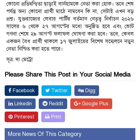
কোনো প্রতিদ্বন্দ্বিতা ছাড়াই বার্নহামকে নেতা করা হোক। তবে শেষ
পর্যন্ত অন্য কোনো প্রার্থী মাঠে নামবেন কি না, সেটাই এখন বড়
প্রশ্ন। যুক্তরাজ্যের লেবার পার্টির বর্তমান নেতৃত্ব নির্বাচন ২০২৬
সালের ৬ থেকে ২৭ আগস্টের মধ্যে অনুষ্ঠিত হবে এবং ভোট
গণনা শেষে ২৯ আগস্ট ফলাফল ঘোষণা করা হবে। তবে, কেবল
একজন বৈধ প্রার্থী থাকলে ১৭ জুলাইয়ের বিশেষ সম্মেলনে নতুন
নেতা নিশ্চিত করা হতে পারে।
সূত্র: দ্য মেট্রো
Please Share This Post in Your Social Media
Facebook
Twitter
Digg
Linkedin
Reddit
Google Plus
Pinterest
Print
More News Of This Category