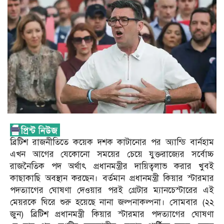
ব্রিটিশ রাজনীতিতে কয়েক দশক কাটানোর পর অ্যান্ডি বার্নহাম
এখন আগের যেকোনো সময়ের চেয়ে যুক্তরাজ্যের সর্বোচ্চ
রাজনৈতিক পদ অর্থাৎ প্রধানমন্ত্রীর দায়িত্বলাভ করার খুবই
কাছাকাছি অবস্থান করছেন। বর্তমান প্রধানমন্ত্রী কিয়ার স্টারমার
পদত্যাগের ঘোষণা দেওয়ার পরই গ্রেটার ম্যানচেস্টারের এই
মেয়রকে ঘিরে শুরু হয়েছে নানা জল্পনাকল্পনা। সোমবার (২২
জুন) ব্রিটিশ প্রধানমন্ত্রী কিয়ার স্টারমার পদত্যাগের ঘোষণা