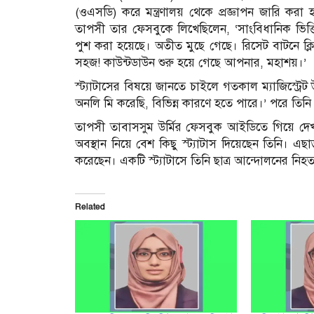
(ওএসডি) করে মন্ত্রণালয় থেকে প্রজ্ঞাপন জারি করা হ
তাপসী তার ফেসবুকে লিখেছিলেন, ‘সাংবিধানিক ভিত্তিহ
পুশ করা হয়েছে। অতীত মুছে গেছে। রিসেট বাটনে ক
সহজ! কাউন্টডাউন শুরু হয়ে গেছে আপনার, মহাশয়।’
স্ট্যাটাসের বিষয়ে জানতে চাইলে গতকাল ম্যাজিস্ট্রে
অনলি মি করেছি, বিভিন্ন কারণে হতে পারে।’ পরে তি
তাপসী তাবাসসুম উর্মির ফেসবুক আইডিতে গিয়ে দেখা গ
অবস্থান নিয়ে বেশ কিছু স্ট্যাটাস দিয়েছেন তিনি। এ
করেছেন। একটি স্ট্যাটাসে তিনি ছাত্র আন্দোলনের নিহত
Related