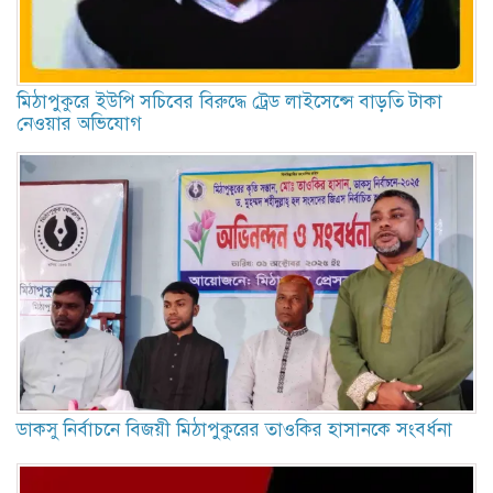
মিঠাপুকুরে ইউপি সচিবের বিরুদ্ধে ট্রেড লাইসেন্সে বাড়তি টাকা
নেওয়ার অভিযোগ
ডাকসু নির্বাচনে বিজয়ী মিঠাপুকুরের তাওকির হাসানকে সংবর্ধনা