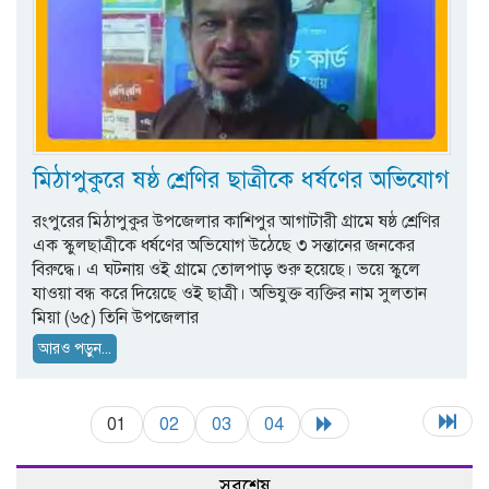
মিঠাপুকুরে ষষ্ঠ শ্রেণির ছাত্রীকে ধর্ষণের অভিযোগ
রংপুরের মিঠাপুকুর উপজেলার কাশিপুর আগাটারী গ্রামে ষষ্ঠ শ্রেণির
এক স্কুলছাত্রীকে ধর্ষণের অভিযোগ উঠেছে ৩ সন্তানের জনকের
বিরুদ্ধে। এ ঘটনায় ওই গ্রামে তোলপাড় শুরু হয়েছে। ভয়ে স্কুলে
যাওয়া বন্ধ করে দিয়েছে ওই ছাত্রী। অভিযুক্ত ব্যক্তির নাম সুলতান
মিয়া (৬৫) তিনি উপজেলার
আরও পড়ুন...
01
02
03
04
সবশেষ