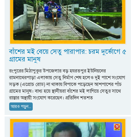
বাঁশের মই বেয়ে সেতু পারাপার: চরম দুর্ভোগে ৫
গ্রামের মানুষ
রংপুরের মিঠাপুকুর উপজেলার বড় হযরতপুর ইউনিয়নের
রামনাথেরপাড়া এলাকায় সেতু নির্মাণ শেষ হলেও দুই পাশে সংযোগ
সড়ক (এপ্রোচ রোড) না থাকায় বিপাকে পড়েছেন আশপাশের পাঁচ
গ্রামের মানুষ। বাধ্য হয়ে স্থানীয়রা বাঁশের মই লাগিয়ে সেতুর সাথে
রাস্তার অস্থায়ী সংযোগ করেছেন। প্রতিদিন শতশত
আরও পড়ুন...