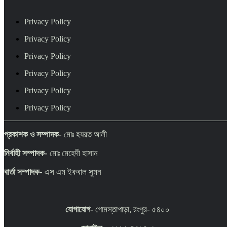
Privacy Policy
Privacy Policy
Privacy Policy
Privacy Policy
Privacy Policy
Privacy Policy
প্রকাশক ও সম্পাদক-
মোঃ হযরত আলী
নির্বাহী সম্পাদক-
মোঃ মেহেদী হাসান
বার্তা সম্পাদক-
এস এম ইকবাল সুমন
যোগাযোগ-
গোমস্তাপাড়া, রংপুর- ৫৪০০