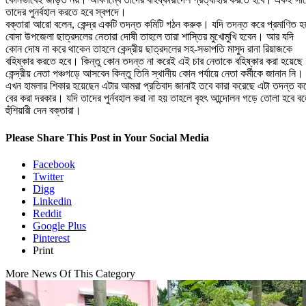
তাদের পুনর্বহাল করতে হবে স্বপদে।
বক্তারা আরো বলেন, কেন্দ্র একটি তদন্ত কমিটি গঠন করুক। যদি তদন্ত করে প্রমাণিত হয
বোদা উপজেলা ছাত্রদলের নেতারা দোষী তাহলে তারা শাস্তির মুখোমুখি হবেন। আর যদি
কোন দোষ না করে থাকেন তাহলে কেন্দ্রীয় ছাত্রদলের সহ-সভাপতি মাসুদ রানা রিয়াজকে
বহিষ্কার করতে হবে। কিন্তু কোন তদন্ত না করেই এই চার নেতাকে বহিষ্কার করা হয়েছ
কেন্দ্রীয় নেতা পঞ্চগড়ে আসবেন কিন্তু তিনি স্থানীয় কোন পর্যায়ে নেতা কর্মীকে জানান নি।
এখন হামলার শিকার হয়েছেন এটার আমরা প্রতিবাদ জানাই তবে কারা করেছে এটা তদন্ত ক
বের করা দরকার। যদি তাদের পুর্নবহাল করা না হয় তাহলে বৃহৎ আন্দোলন গড়ে তোলা হবে ব
হুঁশিয়ারী দেন বক্তারা।
Please Share This Post in Your Social Media
Facebook
Twitter
Digg
Linkedin
Reddit
Google Plus
Pinterest
Print
More News Of This Category