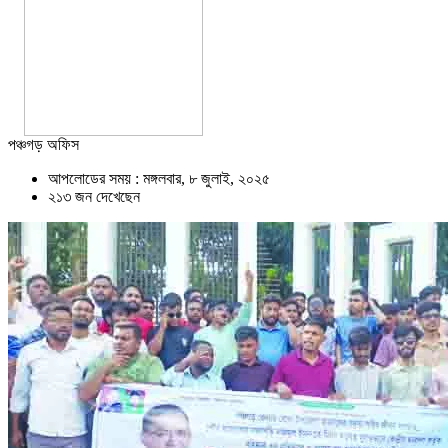
পঞ্চগড় অফিস
আপলোডের সময় : মঙ্গলবার, ৮ জুলাই, ২০২৫
২১৩ জন দেখেছেন