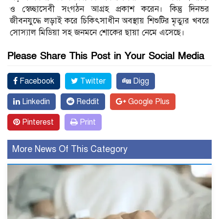
ও স্বেচ্ছাসেবী সংগঠন আগ্রহ প্রকাশ করেন। কিন্তু দিনভর
জীবনযুদ্ধে লড়াই করে চিকিৎসাধীন অবস্থায় শিশুটির মৃত্যুর খবরে
সোস্যাল মিডিয়া সহ জনমনে শোকের ছায়া নেমে এসেছে।
Please Share This Post in Your Social Media
Facebook
Twitter
Digg
Linkedin
Reddit
Google Plus
Pinterest
Print
More News Of This Category