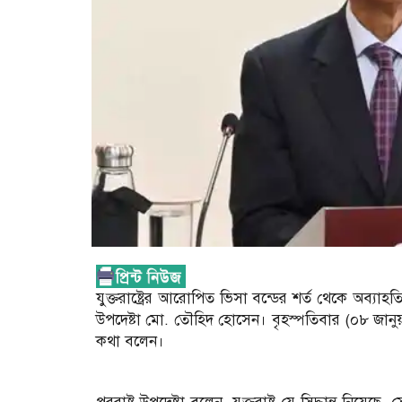
যুক্তরাষ্ট্রের আরোপিত ভিসা বন্ডের শর্ত থেকে অব্যাহত
উপদেষ্টা মো. তৌহিদ হোসেন। বৃহস্পতিবার (০৮ জানুয়ার
কথা বলেন।