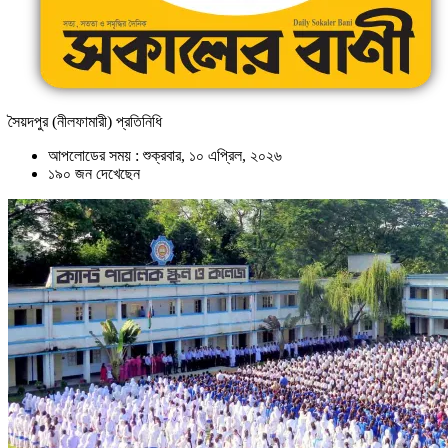
সৈয়দপুর (নীলফামারী) প্রতিনিধি
আপলোডের সময় : শুক্রবার, ১০ এপ্রিল, ২০২৬
১৯০ জন দেখেছেন