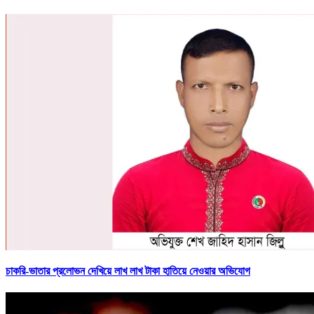
চাকরি-ভাতার প্রলোভন দেখিয়ে লাখ লাখ টাকা হাতিয়ে নেওয়ার অভিযোগ