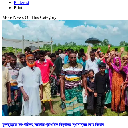
Pinterest
Print
More News Of This Category
ফুলছড়িতে আংগারীদহ সরকারি প্রাথমিক বিদ্যালয় স্থানান্তর নিয়ে বিরোধ ​