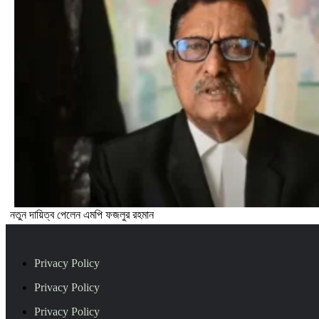
নতুন দায়িত্ব পেলেন এমপি ফজলুর রহমান
Privacy Policy
Privacy Policy
Privacy Policy