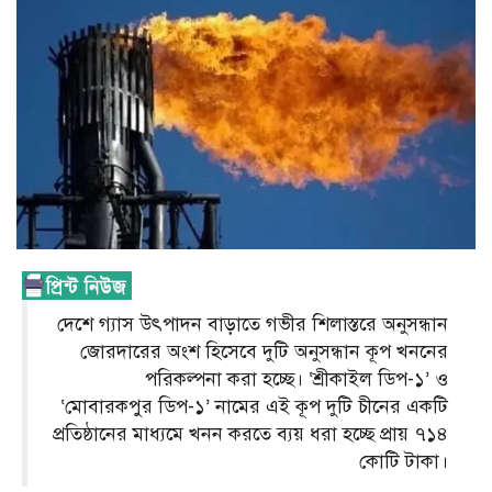
দেশে গ্যাস উৎপাদন বাড়াতে গভীর শিলাস্তরে অনুসন্ধান
জোরদারের অংশ হিসেবে দুটি অনুসন্ধান কূপ খননের
পরিকল্পনা করা হচ্ছে। ‘শ্রীকাইল ডিপ-১’ ও
‘মোবারকপুর ডিপ-১’ নামের এই কূপ দুটি চীনের একটি
প্রতিষ্ঠানের মাধ্যমে খনন করতে ব্যয় ধরা হচ্ছে প্রায় ৭১৪
কোটি টাকা।