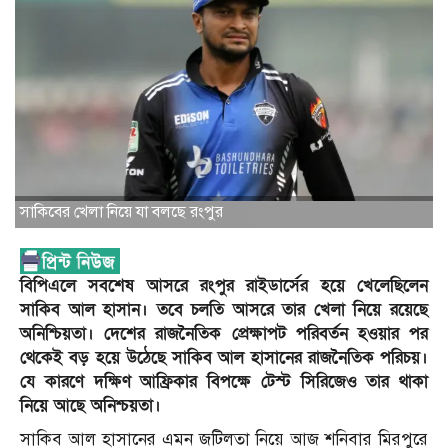
সাকিবের খেলা নিয়ে যা বলছে রংপুর
বিপিএলে সবশেষ আসরে রংপুর রাইডার্সের হয়ে খেলেছিলেন
সাকিব আল হাসান। তবে চলতি আসরে তার খেলা নিয়ে রয়েছে
অনিশ্চিয়তা। দেশের রাজনৈতিক প্রেক্ষাপট পরিবর্তন হওয়ার পর
থেকেই বড় হয়ে উঠেছে সাকিব আল হাসানের রাজনৈতিক পরিচয়।
যে কারণে দক্ষিণ আফ্রিকার বিপক্ষে টেস্ট সিরিজেও তার থাকা
নিয়ে আছে অনিশ্চয়তা।
সাকিব আল হাসানের এমন জটিলতা নিয়ে আজ শনিবার মিরপুরে