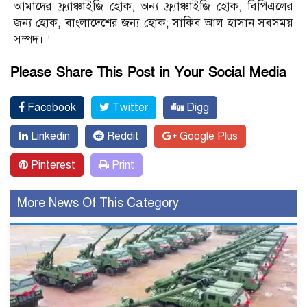
আমাদের ফ্র্যাঞ্চাইজি হোক, অন্য ফ্র্যাঞ্চাইজি হোক, বিপিএলের
জন্য হোক, বাংলাদেশের জন্য হোক; সাকিব আল হাসান সবসময়
সম্পদ। ’
Please Share This Post in Your Social Media
Facebook
Twitter
Digg
Linkedin
Reddit
Google Plus
Pinterest
Print
More News Of This Category