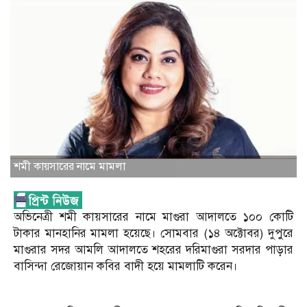
শমী কায়সারের নামে মামলা
অভিনেত্রী শমী কায়সারের নামে মাগুরা আদালতে ১০০ কোটি
টাকার মানহানির মামলা হয়েছে। সোমবার (১৪ অক্টোবর) দুপুরে
মাগুরার সদর আমলি আদালতে শহরের দরিমাগুরা সরদার পাড়ার
বাসিন্দা রেজোয়ান কবির বাদী হয়ে মামলাটি করেন।