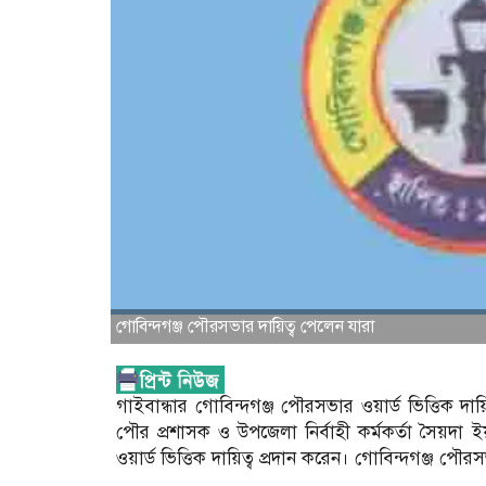
গোবিন্দগঞ্জ পৌরসভার দায়িত্ব পেলেন যারা
গাইবান্ধার গোবিন্দগঞ্জ পৌরসভার ওয়ার্ড ভিত্তিক দায়ি
পৌর প্রশাসক ও উপজেলা নির্বাহী কর্মকর্তা সৈয়দা ই
ওয়ার্ড ভিত্তিক দায়িত্ব প্রদান করেন। গোবিন্দগঞ্জ পৌ