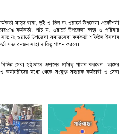
্মকর্তা মাসুদ রানা, দুই ও তিন নং ওয়ার্ডে উপজেলা প্রকৌশলী
রাপ্ত কর্মকর্তা, পাঁচ নং ওয়ার্ডে উপজেলা স্বাস্থ্য ও পরিবার
ও সাত নং ওয়ার্ডে উপজেলা সমাজসেবা কর্মকর্তা শফিউল ইসলাম
কর্তা সত্য রনজন সাহা দায়িত্ব পালন করবে।
বিভিন্ন সেবা সুষ্ঠুভাবে প্রদানের দায়িত্ব পালন করবেন। তাদের
 কর্মচারীদের মধ্যে থেকে সংযুক্ত সহায়ক কর্মচারী ও সেবা