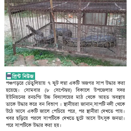
পঞ্চগড়রে তেঁতুলিয়ায় ৭ ফুট লম্বা একটি অজগর সাপ উদ্ধার করা
হয়েছে। সোমবার (৮ সেপ্টেম্বর) বিকালে উপজেলার সদর
ইউনিয়নের রনচন্ডি উচ্চ বিদ্যালয়ের মাঠ থেকে আহত অবস্থায়
তাকে উদ্ধার করে বন বিভাগ । স্থানীয়রা জানান,সাপটি নদী থেকে
উঠে আসে একটি জালে পেচিয়ে পরে, পর স্থানীরা দেখতে পায়।
খবর ছড়িয়ে পরলে সাপটিকে দেখতে ছুটে আসে উৎসুক জনতা।
পরে সাপটিকে উদ্ধার করা হয়।