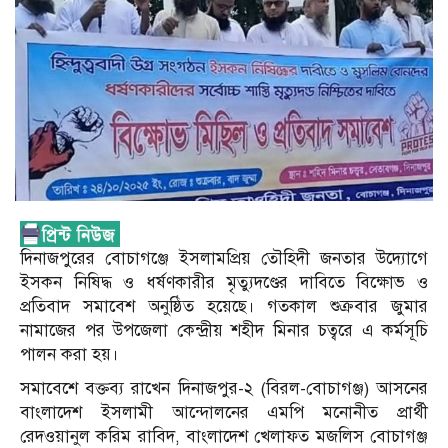
দিনাজপুরের বোচাগঞ্জে ইসলামপ্রিয় তৌহিদী জনতার উদ্যোগে
ইসকন নিষিদ্ধ ও ধর্ষণকারীর মৃত্যুদণ্ডের দাবিতে বিক্ষোভ ও
প্রতিবাদ সমাবেশ অনুষ্ঠিত হয়েছে। গতকাল শুক্রবার জুমার
নামাজের পর উপজেলা কেন্দ্রীয় শহীদ মিনার চত্বরে এ কর্মসূচি
পালন করা হয়।
সমাবেশে বক্তব্য রাখেন দিনাজপুর-২ (বিরল-বোচাগঞ্জ) আসনের
বাংলাদেশ ইসলামী আন্দোলনের এমপি মনোনীত প্রার্থী
রেদওয়ানুল করিম রাবিদ, বাংলাদেশ খেলাফত মজলিস বোচাগঞ্জ