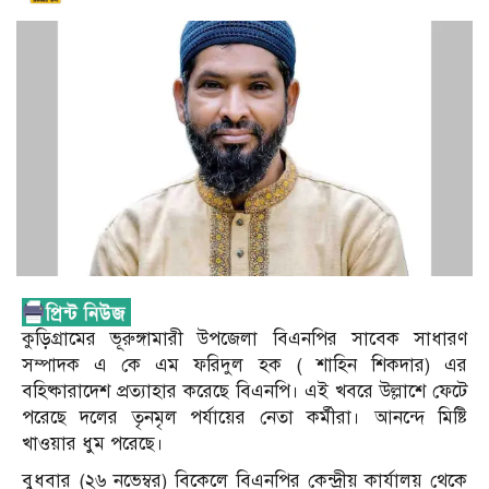
কুড়িগ্রামের ভূরুঙ্গামারী উপজেলা বিএনপির সাবেক সাধারণ
সম্পাদক এ কে এম ফরিদুল হক ( শাহিন শিকদার) এর
বহিষ্কারাদেশ প্রত্যাহার করেছে বিএনপি। এই খবরে উল্লাশে ফেটে
পরেছে দলের তৃনমৃল পর্যায়ের নেতা কর্মীরা। আনন্দে মিষ্টি
খাওয়ার ধুম পরেছে।
বুধবার (২৬ নভেম্বর) বিকেলে বিএনপির কেন্দ্রীয় কার্যালয় থেকে