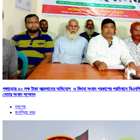
গঙ্গাচড়ায় ৫০ লক্ষ টাকা আত্মসাতের অভিযোগ ও মিথ্যা সংবাদ প্রকাশের প্রতিবাদে বিএনপি
নেতার সংবাদ সম্মেলন
সবশেষ
জনপ্রিয় খবর