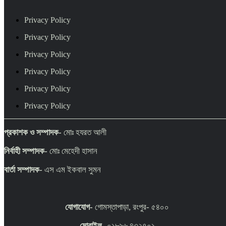
Privacy Policy
Privacy Policy
Privacy Policy
Privacy Policy
Privacy Policy
Privacy Policy
প্রকাশক ও সম্পাদক-
মোঃ হযরত আলী
নির্বাহী সম্পাদক-
মোঃ মেহেদী হাসান
বার্তা সম্পাদক-
এস এম ইকবাল সুমন
যোগাযোগ-
গোমস্তাপাড়া, রংপুর- ৫৪০০
মোবাইল
- ০১৮৯৬ ৪৩২৭০১