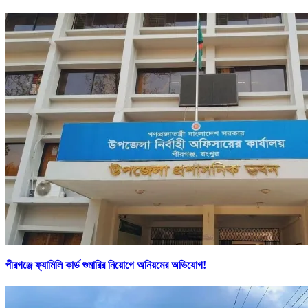
পীরগঞ্জে ফ্যামিলি কার্ড শুমারির নিয়োগে অনিয়মের অভিযোগ!