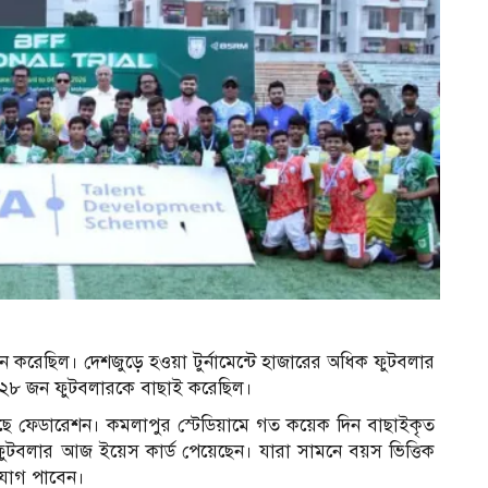
করেছিল। দেশজুড়ে হওয়া টুর্নামেন্টে হাজারের অধিক ফুটবলার
 ১২৮ জন ফুটবলারকে বাছাই করেছিল।
ে ফেডারেশন। কমলাপুর স্টেডিয়ামে গত কয়েক দিন বাছাইকৃত
 ফুটবলার আজ ইয়েস কার্ড পেয়েছেন। যারা সামনে বয়স ভিত্তিক
ুযোগ পাবেন।