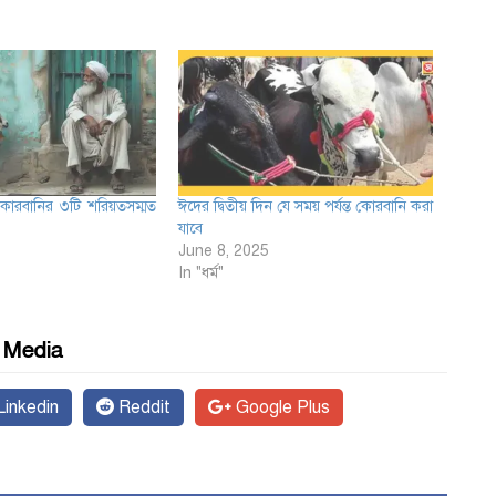
 কোরবানির ৩টি শরিয়তসম্মত
ঈদের দ্বিতীয় দিন যে সময় পর্যন্ত কোরবানি করা
যাবে
June 8, 2025
In "ধর্ম"
l Media
inkedin
Reddit
Google Plus