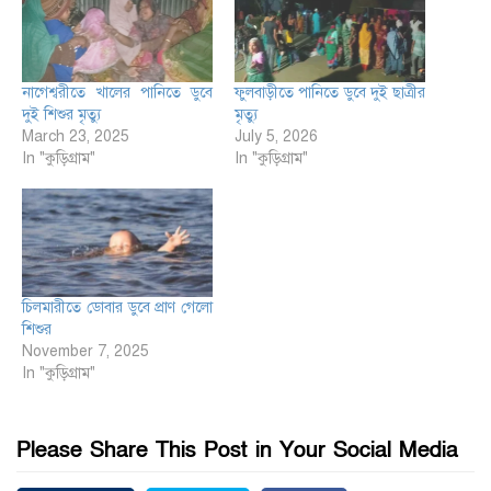
নাগেশ্বরীতে খালের পানিতে ডুবে
ফুলবাড়ীতে পানিতে ডুবে দুই ছাত্রীর
দুই শিশুর মৃত্যু
মৃত্যু
March 23, 2025
July 5, 2026
In "কুড়িগ্রাম"
In "কুড়িগ্রাম"
চিলমারীতে ডোবার ডুবে প্রাণ গেলো
শিশুর
November 7, 2025
In "কুড়িগ্রাম"
Please Share This Post in Your Social Media