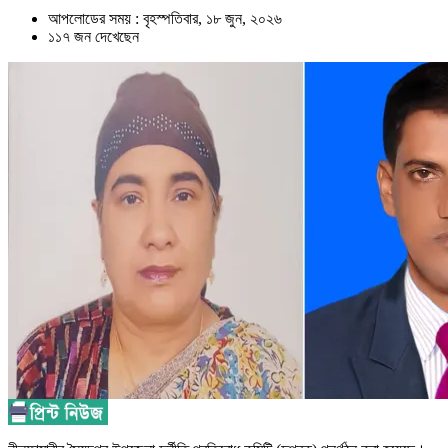
আপলোডের সময় : বৃহস্পতিবার, ১৮ জুন, ২০২৬
১১৭ জন দেখেছেন