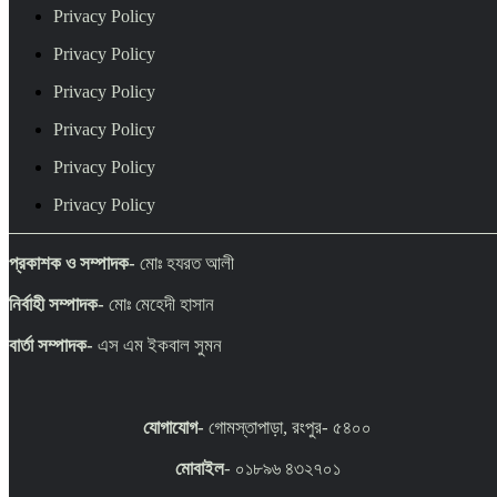
Privacy Policy
Privacy Policy
Privacy Policy
Privacy Policy
Privacy Policy
Privacy Policy
প্রকাশক ও সম্পাদক-
মোঃ হযরত আলী
নির্বাহী সম্পাদক-
মোঃ মেহেদী হাসান
বার্তা সম্পাদক-
এস এম ইকবাল সুমন
যোগাযোগ-
গোমস্তাপাড়া, রংপুর- ৫৪০০
মোবাইল
- ০১৮৯৬ ৪৩২৭০১