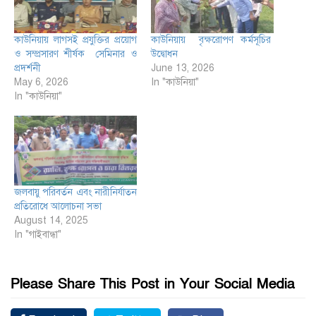
কাউনিয়ায় লাগসই প্রযুক্তির প্রয়োগ
কাউনিয়ায় বৃক্ষরোপণ কর্মসূচির
ও সম্প্রসারণ শীর্ষক সেমিনার ও
উদ্বোধন
প্রদর্শনী
June 13, 2026
May 6, 2026
In "কাউনিয়া"
In "কাউনিয়া"
জলবায়ু পরিবর্তন এবং নারীনির্যাতন
প্রতিরোধে আলোচনা সভা
August 14, 2025
In "গাইবান্ধা"
Please Share This Post in Your Social Media