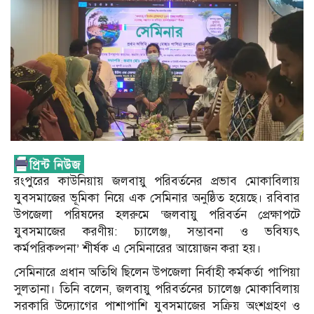
রংপুরের কাউনিয়ায় জলবায়ু পরিবর্তনের প্রভাব মোকাবিলায়
যুবসমাজের ভূমিকা নিয়ে এক সেমিনার অনুষ্ঠিত হয়েছে। রবিবার
উপজেলা পরিষদের হলরুমে ‘জলবায়ু পরিবর্তন প্রেক্ষাপটে
যুবসমাজের করণীয়: চ্যালেঞ্জ, সম্ভাবনা ও ভবিষ্যৎ
কর্মপরিকল্পনা’ শীর্ষক এ সেমিনারের আয়োজন করা হয়।
সেমিনারে প্রধান অতিথি ছিলেন উপজেলা নির্বাহী কর্মকর্তা পাপিয়া
সুলতানা। তিনি বলেন, জলবায়ু পরিবর্তনের চ্যালেঞ্জ মোকাবিলায়
সরকারি উদ্যোগের পাশাপাশি যুবসমাজের সক্রিয় অংশগ্রহণ ও