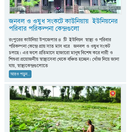
জনবল ও ওষুধ সংকটে কাউনিয়ায় ইউনিয়নের
পরিবার পরিকল্পনা কেন্দ্রগুলো
রংপুরের কাউনিয়া উপজেলার ৪ টি ইউনিয়ন স্বাস্থ্য ও পরিবার
পরিকল্পনা কেন্দ্রে প্রায় সাত মাস ধরে জনবল ও ওষুধ সংকট
চলছে। এর ফলে প্রতিমাসে হাজারো মানুষ বিশেষ করে নারী ও
শিশুরা প্রয়োজনীয় স্বাস্থ্যসেবা থেকে বঞ্চিত হচ্ছেন। খোঁজ নিয়ে জানা
যায়, স্বাস্থ্যকেন্দ্রগুলোতে
আরও পড়ুন...