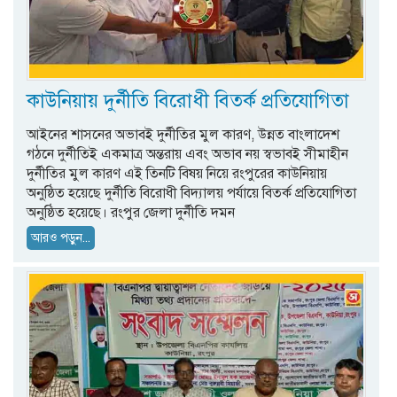
কাউনিয়ায় দুর্নীতি বিরোধী বিতর্ক প্রতিযোগিতা
আইনের শাসনের অভাবই দুর্নীতির মুল কারণ, উন্নত বাংলাদেশ
গঠনে দুর্নীতিই একমাত্র অন্তরায় এবং অভাব নয় স্বভাবই সীমাহীন
দুর্নীতির মুল কারণ এই তিনটি বিষয় নিয়ে রংপুরের কাউনিয়ায়
অনুষ্ঠিত হয়েছে দুর্নীতি বিরোধী বিদ্যালয় পর্যায়ে বিতর্ক প্রতিযোগিতা
অনুষ্ঠিত হয়েছে। রংপুর জেলা দুর্নীতি দমন
আরও পড়ুন...