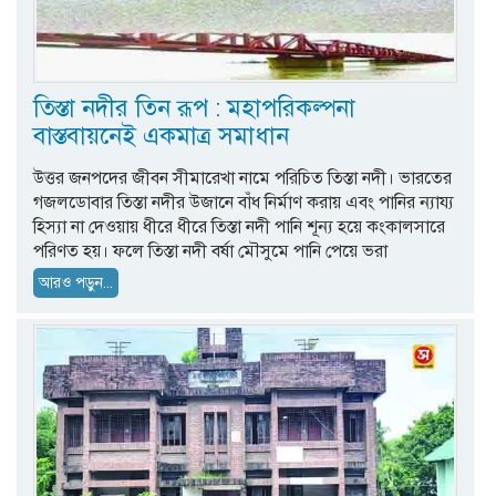
তিস্তা নদীর তিন রূপ : মহাপরিকল্পনা
বাস্তবায়নেই একমাত্র সমাধান
উত্তর জনপদের জীবন সীমারেখা নামে পরিচিত তিস্তা নদী। ভারতের
গজলডোবার তিস্তা নদীর উজানে বাঁধ নির্মাণ করায় এবং পানির ন্যায্য
হিস্যা না দেওয়ায় ধীরে ধীরে তিস্তা নদী পানি শূন্য হয়ে কংকালসারে
পরিণত হয়। ফলে তিস্তা নদী বর্ষা মৌসুমে পানি পেয়ে ভরা
আরও পড়ুন...