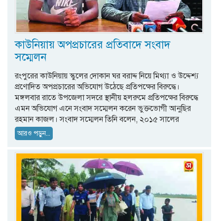
কাউনিয়ায় অপপ্রচারের প্রতিবাদে সংবাদ
সম্মেলন
রংপুরের কাউনিয়ায় স্কুলের দোকান ঘর বরাদ্দ নিয়ে মিথ্যা ও উদ্দেশ্য
প্রণোদিত অপপ্রচারের অভিযোগ উঠেছে প্রতিপক্ষের বিরুদ্ধে।
মঙ্গলবার রাতে উপজেলা সদরে স্থানীয় হলরুমে প্রতিপক্ষের বিরুদ্ধে
এমন অভিযোগ এনে সংবাদ সম্মেলন করেন ভুক্তভোগী আনুছির
রহমান কাজল। সংবাদ সম্মেলন তিনি বলেন, ২০১৫ সালের
আরও পড়ুন...