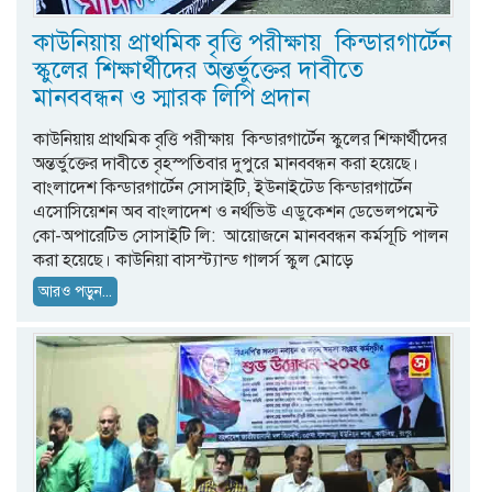
কাউনিয়ায় প্রাথমিক বৃত্তি পরীক্ষায় কিন্ডারগার্টেন
স্কুলের শিক্ষার্থীদের অন্তর্ভুক্তের দাবীতে
মানববন্ধন ও স্মারক লিপি প্রদান
কাউনিয়ায় প্রাথমিক বৃত্তি পরীক্ষায় কিন্ডারগার্টেন স্কুলের শিক্ষার্থীদের
অন্তর্ভুক্তের দাবীতে বৃহস্পতিবার দুপুরে মানববন্ধন করা হয়েছে।
বাংলাদেশ কিন্ডারগার্টেন সোসাইটি, ইউনাইটেড কিন্ডারগার্টেন
এসোসিয়েশন অব বাংলাদেশ ও নর্থভিউ এডুকেশন ডেভেলপমেন্ট
কো-অপারেটিভ সোসাইটি লি: আয়োজনে মানববন্ধন কর্মসূচি পালন
করা হয়েছে। কাউনিয়া বাসস্ট্যান্ড গালর্স স্কুল মোড়ে
আরও পড়ুন...