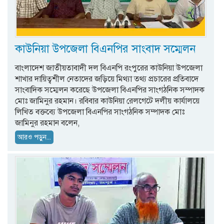
কাউনিয়া উপজেলা বিএনপির সাংবাদ সম্মেলন
বাংলাদেশ জাতীয়তাবাদী দল বিএনপি রংপুরের কাউনিয়া উপজেলা
শাখার দায়িত্বশীল নেতাদের জড়িয়ে মিথ্যা তথ্য প্রচারের প্রতিবাদে
সাংবাদিক সম্মেলন করেছে উপজেলা বিএনপির সাংগঠনিক সম্পাদক
মোঃ জামিনুর রহমান। রবিবার কাউনিয়া রেলগেটে দলীয় কার্যালয়ে
লিখিত বক্তব্যে উপজেলা বিএনপির সাংগঠনিক সম্পাদক মোঃ
জামিনুর রহমান বলেন,
আরও পড়ুন...