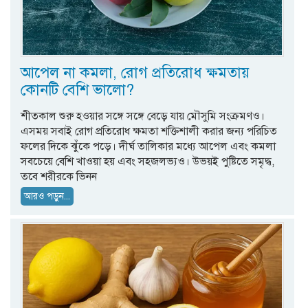
আপেল না কমলা, রোগ প্রতিরোধ ক্ষমতায়
কোনটি বেশি ভালো?
শীতকাল শুরু হওয়ার সঙ্গে সঙ্গে বেড়ে যায় মৌসুমি সংক্রমণও।
এসময় সবাই রোগ প্রতিরোধ ক্ষমতা শক্তিশালী করার জন্য পরিচিত
ফলের দিকে ঝুঁকে পড়ে। দীর্ঘ তালিকার মধ্যে আপেল এবং কমলা
সবচেয়ে বেশি খাওয়া হয় এবং সহজলভ্যও। উভয়ই পুষ্টিতে সমৃদ্ধ,
তবে শরীরকে ভিনন
আরও পড়ুন...