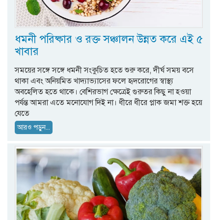
ধমনী পরিষ্কার ও রক্ত সঞ্চালন উন্নত করে এই ৫
খাবার
সময়ের সঙ্গে সঙ্গে ধমনী সংকুচিত হতে শুরু করে, দীর্ঘ সময় বসে
থাকা এবং অনিয়মিত খাদ্যাভ্যাসের ফলে হৃদরোগের স্বাস্থ্য
অবহেলিত হতে থাকে। বেশিরভাগ ক্ষেত্রেই গুরুতর কিছু না হওয়া
পর্যন্ত আমরা এতে মনোযোগ দিই না। ধীরে ধীরে প্লাক জমা শক্ত হয়ে
যেতে
আরও পড়ুন...