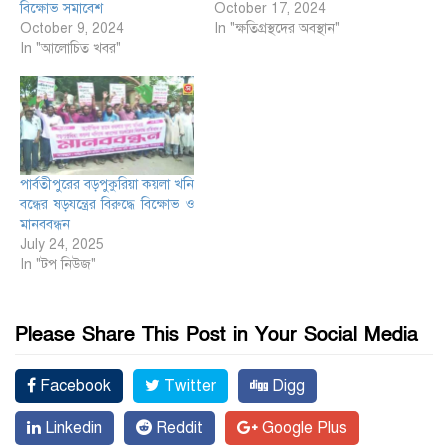
বিক্ষোভ সমাবেশ
October 17, 2024
October 9, 2024
In "ক্ষতিগ্রস্থদের অবস্থান"
In "আলোচিত খবর"
পার্বতীপুরের বড়পুকুরিয়া কয়লা খনি
বন্ধের ষড়যন্ত্রের বিরুদ্ধে বিক্ষোভ ও
মানববন্ধন
July 24, 2025
In "টপ নিউজ"
Please Share This Post in Your Social Media
Facebook
Twitter
Digg
Linkedin
Reddit
Google Plus