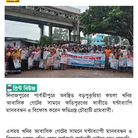
দিনাজপুরের পার্বতীপুরে অবস্থিত বড়পুকুরিয়া কয়লা খনির
আবাসিক গেটের সামনে ক্ষতিপুরণের দাবীতে ঘন্টাব্যাপি
মানববন্ধন ও বিক্ষোভ করেন ক্ষতিগ্রস্ত চৌহাটি গ্রামবাসী।
এসময় খনির আবাসিক গেটের সামনে ঘন্টাব্যাপী মানববন্ধন ও