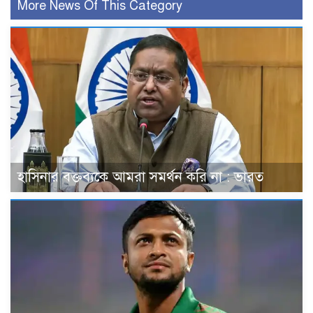
More News Of This Category
হাসিনার বক্তব্যকে আমরা সমর্থন করি না : ভারত