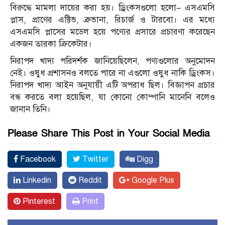
বিরুদ্ধে মামলা দায়ের করা হয়। ড্রিংকসগুলো হলো– এসএমসি
প্লাস, প্রাণের এক্টিভ, ব্রুভানা, রিচার্জ ও টারবো। এর মধ্যে
এসএমসি প্লাসের মডেল হয়ে পণ্যের প্রসারে প্রচারণা করেছেন
একজন তারকা ক্রিকেটার।
নিরাপদ খাদ্য পরিদর্শক জানিয়েছিলেন, পণ্যগুলোর অনুমোদন
নেই। ওষুধ প্রশাসনও বলতে পারে না এগুলো ওষুধ নাকি ড্রিংকস।
নিরাপদ খাদ্য আইন অনুযায়ী এটি অপরাধ ছিল। বিজ্ঞাপন প্রচার
বন্ধ করতে বলা হয়েছিল, যা কোনো কোম্পানি মানেনি বলেও
জানান তিনি।
Please Share This Post in Your Social Media
Facebook
Twitter
Digg
Linkedin
Reddit
Google Plus
Pinterest
Print