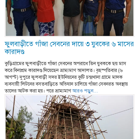
ফুলবাড়ীতে গাঁজা সেবনের দায়ে ৩ যুবকের ৬ মাসের
কারাদণ্ড
কুড়িগ্রামের ফুলবাড়ীতে গাঁজা সেবনের অপরাধে তিন যুবককে ছয় মাস
করে বিনাশ্রম কারাদণ্ড দিয়েছেন ভ্রাম্যমাণ আদালত। বৃহস্পতিবার (৬
আগস্ট) দুপুরে ফুলবাড়ী সদর ইউনিয়নের কুটি চন্দ্রখানা গ্রামে মাদক
ব্যবসায়ী লিটনের বসতবাড়িতে অভিযান চালিয়ে গাঁজা সেবনরত অবস্থায়
তাদের আটক করা হয়। পরে ভ্রাম্যমাণ
আরও পড়ুন...