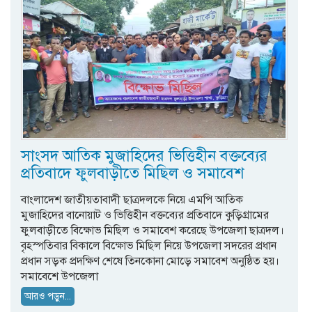
সাংসদ আতিক মুজাহিদের ভিত্তিহীন বক্তব্যের
প্রতিবাদে ফুলবাড়ীতে মিছিল ও সমাবেশ
বাংলাদেশ জাতীয়তাবাদী ছাত্রদলকে নিয়ে এমপি আতিক
মুজাহিদের বানোয়াট ও ভিত্তিহীন বক্তব্যের প্রতিবাদে কুড়িগ্রামের
ফুলবাড়ীতে বিক্ষোভ মিছিল ও সমাবেশ করেছে উপজেলা ছাত্রদল।
বৃহস্পতিবার বিকালে বিক্ষোভ মিছিল নিয়ে উপজেলা সদরের প্রধান
প্রধান সড়ক প্রদক্ষিণ শেষে তিনকোনা মোড়ে সমাবেশ অনুষ্ঠিত হয়।
সমাবেশে উপজেলা
আরও পড়ুন...