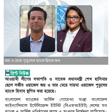
জয় ও মেয়ে পুতুলের ব্যাংক হিসাব জব্দ
আওয়ামী লীগের সভাপতি ও সাবেক প্রধানমন্ত্রী শেখ হাসিনার
ছেলে সজীব ওয়াজেদ জয় ও তার মেয়ে সায়মা ওয়াজেদ পুতুলের
ব্যাংক হিসাব স্থগিত করা হয়েছে।
বাংলাদেশ ব্যাংকের আর্থিক গোয়েন্দা সংস্থা বাংলাদেশ
ফাইন্যান্সিয়াল ইন্টেলিজেন্স ইউনিট (বিএফআইইউ) দেশের সব
ব্যাংক ও আর্থিক প্রতিষ্ঠানের কাছে এ সংক্রান্ত নির্দেশনা পাঠিয়েছে।