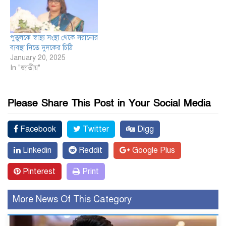
পুতুলকে স্বাস্থ্য সংস্থা থেকে সরানোর
ব্যবস্থা নিতে দুদকের চিঠি
January 20, 2025
In "জাতীয়"
Please Share This Post in Your Social Media
Facebook
Twitter
Digg
Linkedin
Reddit
Google Plus
Pinterest
Print
More News Of This Category