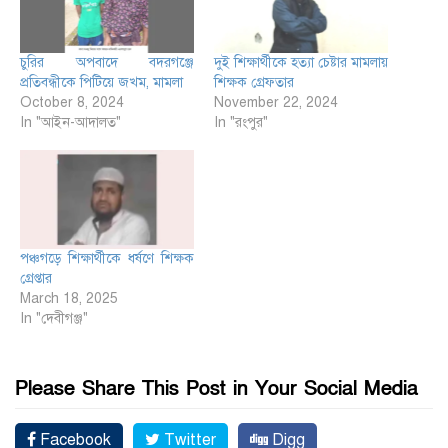
চুরির অপবাদে বদরগঞ্জে
দুই শিক্ষার্থীকে হত্যা চেষ্টার মামলায়
প্রতিবন্ধীকে পিটিয়ে জখম, মামলা
শিক্ষক গ্রেফতার
October 8, 2024
November 22, 2024
In "আইন-আদালত"
In "রংপুর"
পঞ্চগড়ে শিক্ষার্থীকে ধর্ষণে শিক্ষক
গ্রেপ্তার
March 18, 2025
In "দেবীগঞ্জ"
Please Share This Post in Your Social Media
Facebook
Twitter
Digg