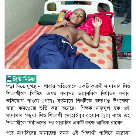
পড়া দিতে মুখস্থ না পারার অভিযোগে একটি কওমী মাদ্রাসার শিশু
শিক্ষার্থীকে পিটিয়ে জখম করাসহ অমানবিক নির্যাতন করার
অভিযোগ পাওয়া গেছে। বর্তমানে শিশুটিকে বদরগঞ্জ উপজেলা
স্বাস্থ্য কমপ্লেক্সে ভর্তি করা হয়েছে। শিক্ষক নাজমুল হক ওই
মাদ্রাসার পড়ুয়া শিশু শিক্ষার্থী সোহাইবুর রহমান (১০) নামে ওই
শিক্ষার্থীকে নির্যাতনের পর সারাদিন একটি কক্ষে আটকে রাখেন।
পরে মাগরিবের নামাজের সময় ওই শিক্ষার্থী পালিয়ে মাদ্রাসা