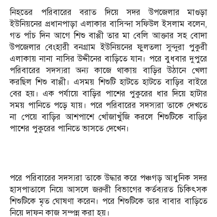
নিহতের পরিবারের বরাত দিয়ে সদর উপজেলার মাগুড়া
ইউনিয়নের প্রধানপাড়া এলাকার বাসিন্দা সফিউল ইসলাম বলেন,
গত পাঁচ দিন আগে শিশু বাপ্পী তার মা বেলি আক্তার সহ বোদা
উপজেলার বেংহারী বনগ্রাম ইউনিয়নের ফুলতলা সুন্দুরা পুকুরী
এলাকায় নানা নাসির উদ্দীনের বাড়িতে যান। পরে বুধবার দুপুরে
পরিবারের সদস্যরা অন্য কাজে থাকায় বাড়ির উঠানে খেলা
করছিল শিশু বাপ্পী। এসময় শিশুটি হাটতে হাটতে বাড়ির বাইরে
বের হয়। এক পর্যায়ে বাড়ির পাশের পুকুরের ধার দিয়ে হাটার
সময় পানিতে পড়ে যায়। পরে পরিবারের সদস্যরা তাকে দেখতে
না পেয়ে বাড়ির আশপাশে খোঁজাখুঁজি করলে শিশুটিকে বাড়ির
পাশের পুকুরের পানিতে ভাসতে দেখেন।
পরে পরিবারের সদস্যরা তাকে উদ্ধার করে পঞ্চগড় আধুনিক সদর
হাসপাতালে নিয়ে আসলে জরুরী বিভাগের কর্তব্যরত চিকিৎসক
শিশুটিকে মৃত ঘোষণা করেন। পরে শিশুটিকে তার বাবার বাড়িতে
নিয়ে দাফন কাজ সম্পন্ন করা হয়।