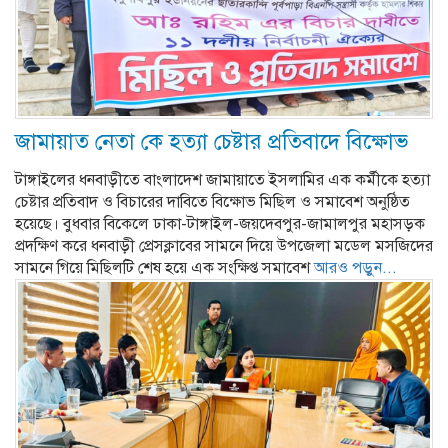
জামায়াত নেতা কে হত্যা চেষ্টার প্রতিবাদে বিক্ষোভ
টাঙ্গাইলের ধনবাড়ীতে বাংলাদেশ জামায়াতে ইসলামির এক কর্মীকে হত্যা
চেষ্টার প্রতিবাদ ও বিচারের দাবিতে বিক্ষোভ মিছিল ও সমাবেশ অনুষ্ঠিত
হয়েছে। বুধবার বিকেলে ঢাকা-টাঙ্গাইল-জয়দেবপুর-জামালপুর মহাসড়ক
প্রদক্ষিণ করে ধনবাড়ী প্রেসক্লাবের সামনে দিয়ে উপজেলা মডেল মসজিদের
সামনে গিয়ে মিছিলটি শেষ হয়ে এক সংক্ষিপ্ত সমাবেশ
আরও পড়ুন...