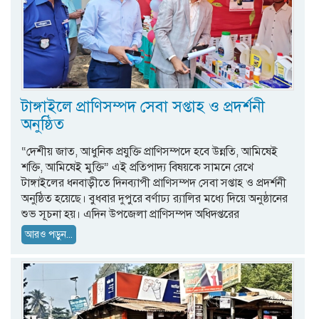
টাঙ্গাইলে প্রাণিসম্পদ সেবা সপ্তাহ ও প্রদর্শনী
অনুষ্ঠিত
“দেশীয় জাত, আধুনিক প্রযুক্তি প্রাণিসম্পদে হবে উন্নতি, আমিষেই
শক্তি, আমিষেই মুক্তি” এই প্রতিপাদ্য বিষয়কে সামনে রেখে
টাঙ্গাইলের ধনবাড়ীতে দিনব্যাপী প্রাণিসম্পদ সেবা সপ্তাহ ও প্রদর্শনী
অনুষ্ঠিত হয়েছে। বুধবার দুপুরে বর্ণাঢ্য র‌্যালির মধ্যে দিয়ে অনুষ্ঠানের
শুভ সূচনা হয়। এদিন উপজেলা প্রাণিসম্পদ অধিদপ্তরের
আরও পড়ুন...